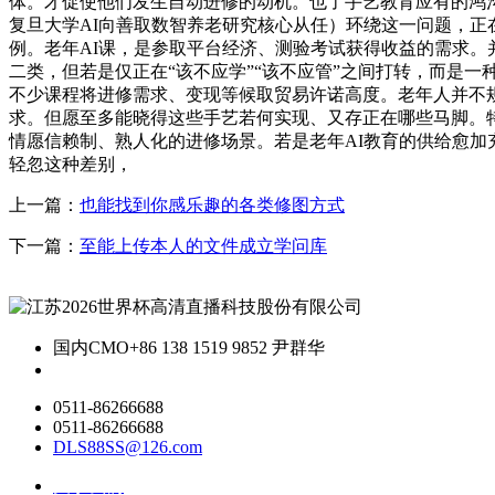
体。才促使他们发生自动进修的动机。也了手艺教育应有的鸿沟
复旦大学AI向善取数智养老研究核心从任）环绕这一问题，
例。老年AI课，是参取平台经济、测验考试获得收益的需求
二类，但若是仅正在“该不应学”“该不应管”之间打转，而是
不少课程将进修需求、变现等候取贸易许诺高度。老年人并不
求。但愿至多能晓得这些手艺若何实现、又存正在哪些马脚。特
情愿信赖制、熟人化的进修场景。若是老年AI教育的供给愈加
轻忽这种差别，
上一篇：
也能找到你感乐趣的各类修图方式
下一篇：
至能上传本人的文件成立学问库
国内CMO
+86 138 1519 9852 尹群华
0511-86266688
0511-86266688
DLS88SS@126.com
关于我们