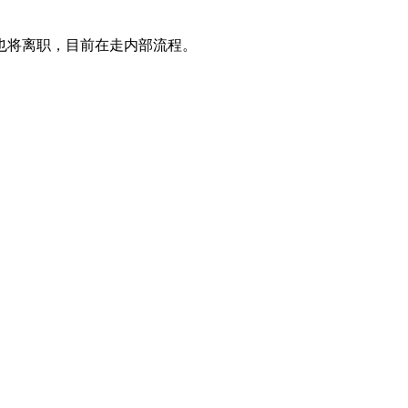
也将离职，目前在走内部流程。