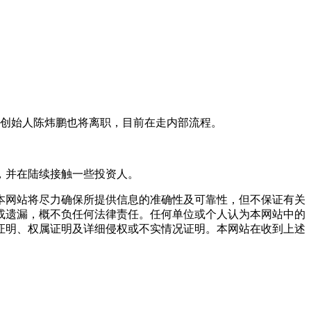
创始人陈炜鹏也将离职，目前在走内部流程。
，并在陆续接触一些投资人。
网站将尽力确保所提供信息的准确性及可靠性，但不保证有关
或遗漏，概不负任何法律责任。任何单位或个人认为本网站中的
证明、权属证明及详细侵权或不实情况证明。本网站在收到上述