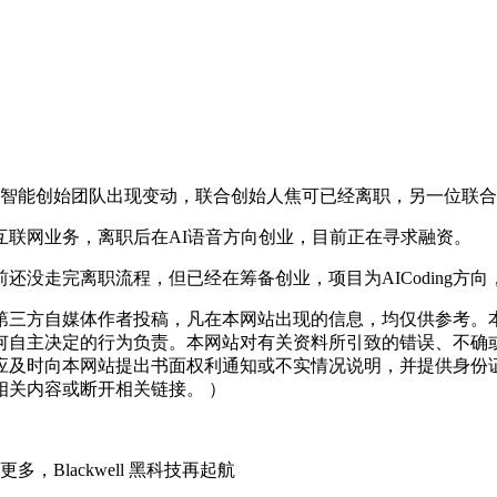
智能创始团队出现变动，联合创始人焦可已经离职，另一位联合
联网业务，离职后在AI语音方向创业，目前正在寻求融资。
走完离职流程，但已经在筹备创业，项目为AICoding方向
三方自媒体作者投稿，凡在本网站出现的信息，均仅供参考。本
何自主决定的行为负责。本网站对有关资料所引致的错误、不确
应及时向本网站提出书面权利通知或不实情况说明，并提供身份
关内容或断开相关链接。 ）
Blackwell 黑科技再起航