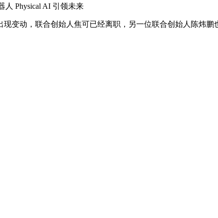
hysical AI 引领未来
现变动，联合创始人焦可已经离职，另一位联合创始人陈炜鹏