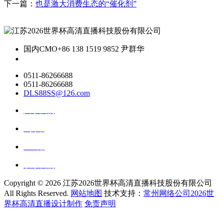
下一篇：
也是激大消费生态的“催化剂”
国内CMO
+86 138 1519 9852 尹群华
0511-86266688
0511-86266688
DLS88SS@126.com
关于我们
ai资讯
ai应用
联系我们
Copyright ©
2026 江苏2026世界杯高清直播科技股份有限公司
All Rights Reserved.
网站地图
技术支持：
常州网络公司2026世
界杯高清直播设计制作
免责声明