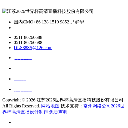
国内CMO
+86 138 1519 9852 尹群华
0511-86266688
0511-86266688
DLS88SS@126.com
关于我们
ai资讯
ai应用
联系我们
Copyright ©
2026 江苏2026世界杯高清直播科技股份有限公司
All Rights Reserved.
网站地图
技术支持：
常州网络公司2026世
界杯高清直播设计制作
免责声明