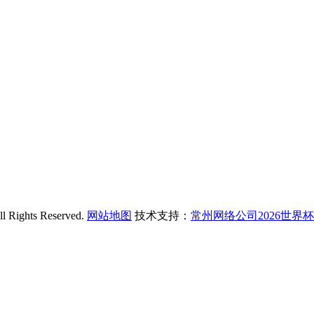
hts Reserved.
网站地图
技术支持：
常州网络公司2026世界