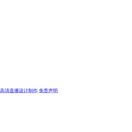
杯高清直播设计制作
免责声明