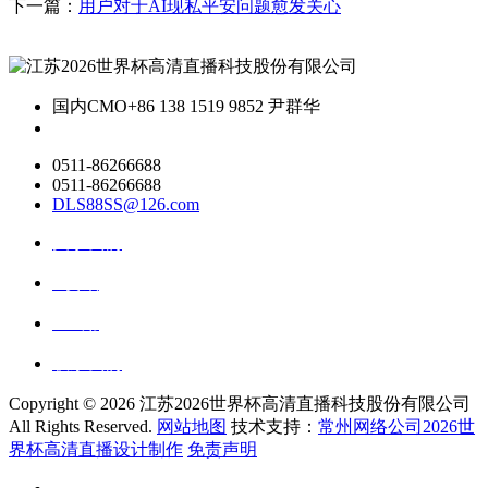
下一篇：
用户对于AI现私平安问题愈发关心
国内CMO
+86 138 1519 9852 尹群华
0511-86266688
0511-86266688
DLS88SS@126.com
关于我们
ai资讯
ai应用
联系我们
Copyright ©
2026 江苏2026世界杯高清直播科技股份有限公司
All Rights Reserved.
网站地图
技术支持：
常州网络公司2026世
界杯高清直播设计制作
免责声明