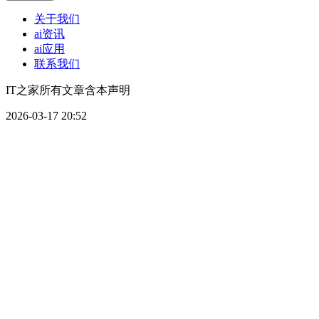
关于我们
ai资讯
ai应用
联系我们
IT之家所有文章含本声明
2026-03-17 20:52