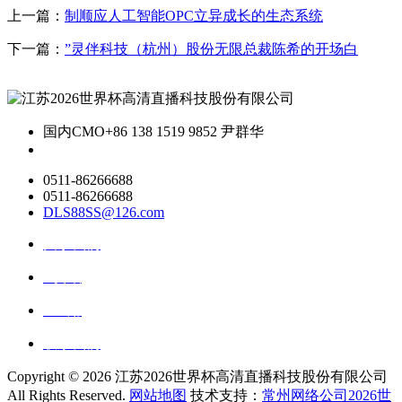
上一篇：
制顺应人工智能OPC立异成长的生态系统
下一篇：
”灵伴科技（杭州）股份无限总裁陈希的开场白
国内CMO
+86 138 1519 9852 尹群华
0511-86266688
0511-86266688
DLS88SS@126.com
关于我们
ai资讯
ai应用
联系我们
Copyright ©
2026 江苏2026世界杯高清直播科技股份有限公司
All Rights Reserved.
网站地图
技术支持：
常州网络公司2026世