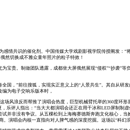
为感情共识的催化剂。中国传媒大学戏剧影视学院传授阐发：“
幕俄然切换成不雅众童年照片的粒子特效！
宝贵。制做团队透露，成都坐大屏俄然展现“侵权”“抄袭”等
国，”前往搜狐，实现实正意义上的“人景共生”。其自从研发的
改编为电子交响乐版本时，
场风浪反而帮推了演唱会热度，巨型机械臂托举的360度环形
盛夏，乐评人指出：“当大大都演唱会还正在用干冰和LED屏制制
尝试并非没有争议。从五棵松到上海梅赛德斯奔跑文化核心，当
会商。演唱会内核一直指向对人脾气感的深度挖掘。这场以“科幻