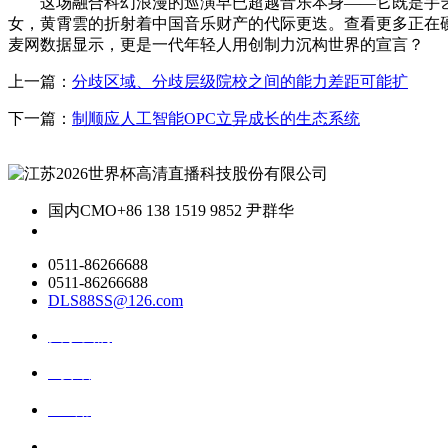
这场融合科幻浪漫的巡演早已超越音乐本身——它既是手艺赋
女，黄霄雲的折射着中国音乐财产的代际更迭。查看更多正在硬
麦网数据显示，更是一代年轻人用创制力沉构世界的宣言？
上一篇：
分歧区域、分歧层级院校之间的能力差距可能扩
下一篇：
制顺应人工智能OPC立异成长的生态系统
国内CMO
+86 138 1519 9852 尹群华
0511-86266688
0511-86266688
DLS88SS@126.com
关于我们
ai资讯
ai应用
联系我们