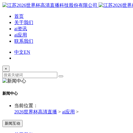
首页
关于我们
ai资讯
ai应用
联系我们
中文
EN
×
新闻中心
当前位置：
2026世界杯高清直播
>
ai应用
>
新闻互动