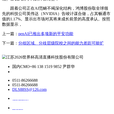
跟着公司正在AI范畴不竭深化结构，鸿博股份取全球领
先的科技公司英伟达（NVIDIA）告竣计谋合做，占其畅通市
值的1.17%。显示出市场对其将来成长前景的高度承认。按照
数据显示，
上一篇：
penAI已推出多项新的平安功能
下一篇：
分歧区域、分歧层级院校之间的能力差距可能扩
国内CMO
+86 138 1519 9852 尹群华
0511-86266688
0511-86266688
DLS88SS@126.com
关于我们
ai资讯