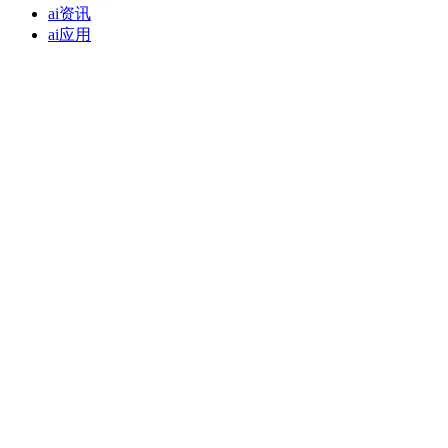
ai资讯
ai应用