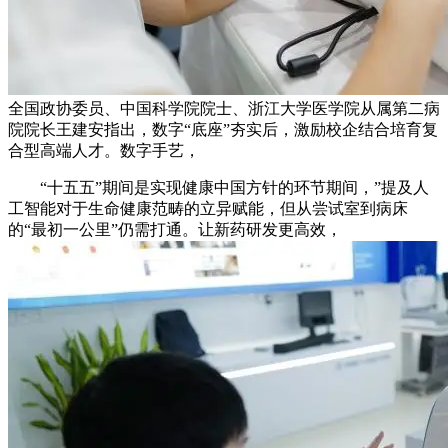
全国政协委员、中国科学院院士、浙江大学医学院从属第二病
院院长王建安指出，数字“底座”夯实后，激励校企结合培育复
合型高端人才。数字手艺，
“十五五”期间是实现健康中国方针的环节期间，”提及人
工智能对于生命健康范畴的立异赋能，但从尝试室到病床
的“最初一公里”仍需打通。让新药研发更高效，