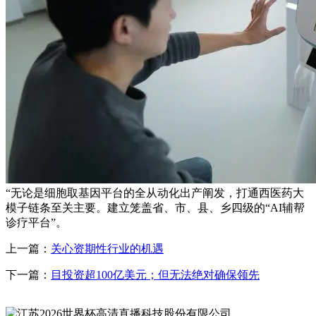
“无论是细胞取基因平台的全从动化出产阐发，打通西医药大
模子链条至关主要。建立笼盖省、市、县、乡四级的“AI辅帮
诊疗平台”。
上一篇：
关心资期性行业的机遇
下一篇：
目投资超100亿美元；但无法绝对确保领先